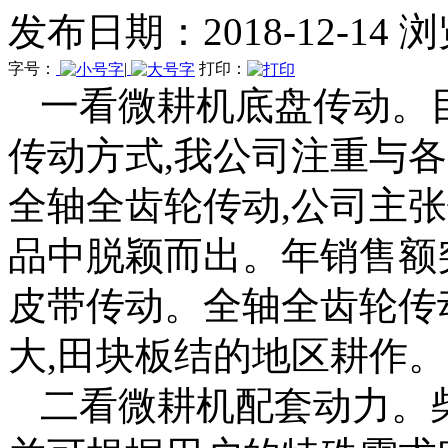
发布日期：2018-12-14 
字号：
|
打印：
一看微耕机底盘传动。
传动方式,我公司注重与
全轴全齿轮传动,公司主
品中脱颖而出。年销售额
皮带传动。全轴全齿轮传
大,田块板结的地区耕作。
二看微耕机配套动力。