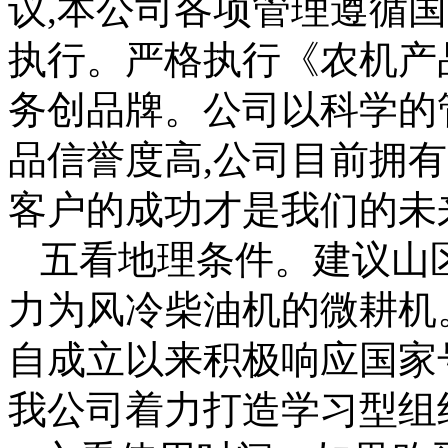
议,本公司各项管理遵循国际I
执行。严格执行《农机产
务创品牌。公司以科学的
品信誉度高,公司目前拥有
客户的成功才是我们的未
五看地理条件。建议山
力为风冷柴油机的微耕机
自成立以来积极响应国家
我公司着力打造学习型组