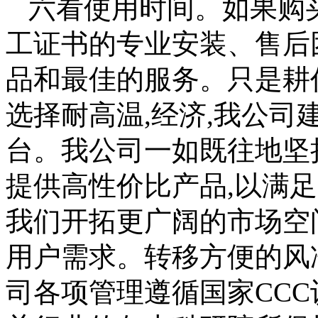
六看使用时间。如果购
工证书的专业安装、售后
品和最佳的服务。只是耕
选择耐高温,经济,我公
台。我公司一如既往地坚
提供高性价比产品,以满
我们开拓更广阔的市场空
用户需求。转移方便的风
司各项管理遵循国家CC