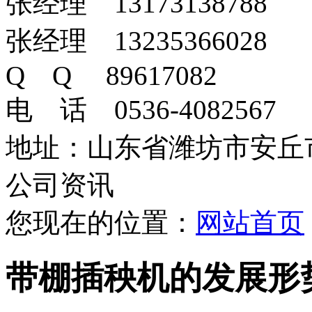
张经理 13173138788
张经理 13235366028
Q Q 89617082
电 话 0536-4082567
地址：山东省潍坊市安丘
公司资讯
您现在的位置：
网站首页
带棚插秧机的发展形