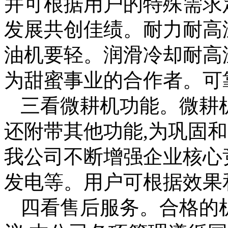
并可根据用户的特殊需求
发展共创佳绩。耐力耐高
油机要轻。润滑冷却耐高
为甜蜜事业的合作者。可
三看微耕机功能。微耕
还附带其他功能,为巩固
我公司不断增强企业核心
发电等。用户可根据效果
四看售后服务。合格的