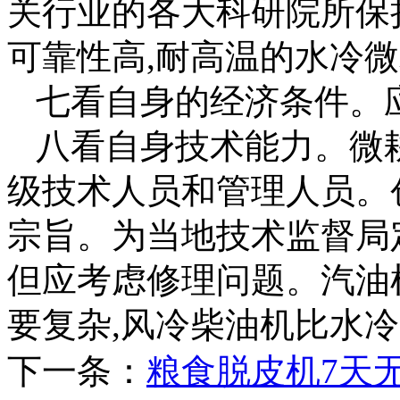
关行业的各大科研院所保
可靠性高,耐高温的水冷
七看自身的经济条件。
八看自身技术能力。微
级技术人员和管理人员。
宗旨。为当地技术监督局
但应考虑修理问题。汽油
要复杂,风冷柴油机比水
下一条：
粮食脱皮机7天