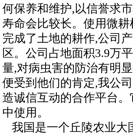
何保养和维护,以信誉求
寿命会比较长。使用微耕
完成了土地的耕作,公司
区。公司占地面积3.9万
量,对病虫害的防治有明
便受到他们的肯定,我公
造诚信互动的合作平台。
中使用。
我国是一个丘陵农业大