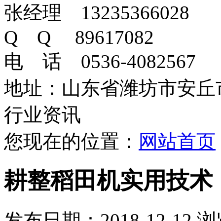
张经理 13235366028
Q Q 89617082
电 话 0536-4082567
地址：山东省潍坊市安丘
行业资讯
您现在的位置：
网站首页
耕整稻田机实用技术
发布日期：2018-12-12 