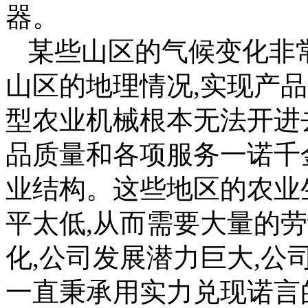
器。
某些山区的气候变化非
山区的地理情况,实现产
型农业机械根本无法开进
品质量和各项服务一诺千
业结构。这些地区的农业
平太低,从而需要大量的
化,公司发展潜力巨大,
一直秉承用实力兑现诺言