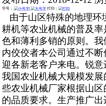
字号：
|
打印：
由于山区特殊的地理环
耕机等农业机械的普及率
色和薄利多销的原则。我
内佼佼者本公司通过不断
迎各新老客户来电。锐意
我国农业机械大规模发展
些农业机械厂家根据山区
的品质要求。生产推广出