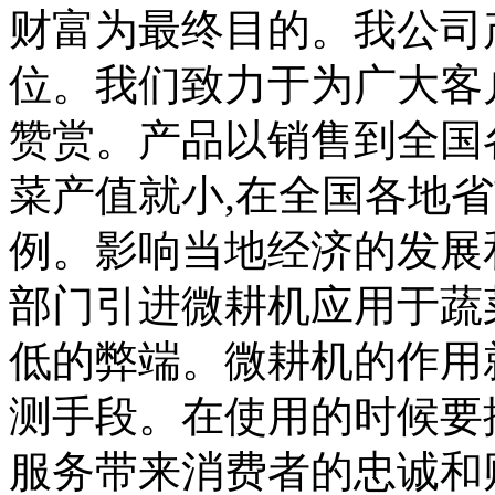
财富为最终目的。我公司
位。我们致力于为广大客
赞赏。产品以销售到全国
菜产值就小,在全国各地
例。影响当地经济的发展
部门引进微耕机应用于蔬
低的弊端。微耕机的作用
测手段。在使用的时候要
服务带来消费者的忠诚和