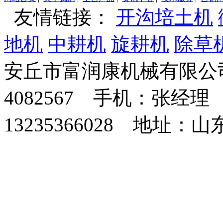
友情链接：
开沟培土机
地机
中耕机
旋耕机
除草
安丘市富润康机械有限公司
4082567 手机：张经理 
13235366028 地址