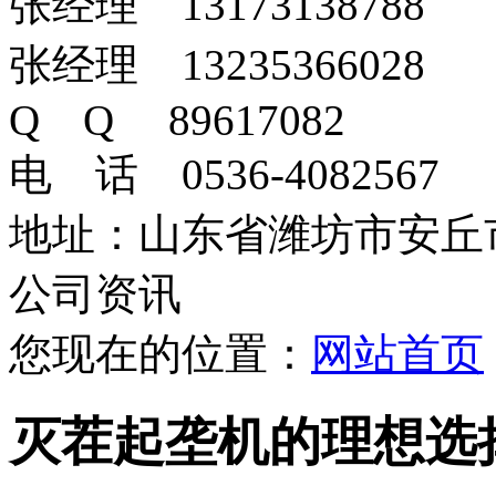
张经理 13173138788
张经理 13235366028
Q Q 89617082
电 话 0536-4082567
地址：山东省潍坊市安丘
公司资讯
您现在的位置：
网站首页
灭茬起垄机的理想选