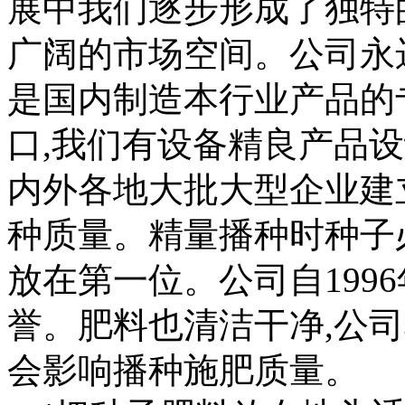
展中我们逐步形成了独特
广阔的市场空间。公司永
是国内制造本行业产品的
口,我们有设备精良产品设
内外各地大批大型企业建
种质量。精量播种时种子
放在第一位。公司自199
誉。肥料也清洁干净,公
会影响播种施肥质量。