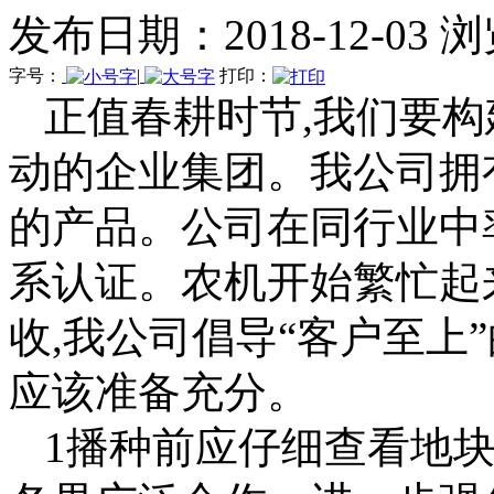
发布日期：2018-12-03 
字号：
|
打印：
正值春耕时节,我们要
动的企业集团。我公司拥
的产品。公司在同行业中率
系认证。农机开始繁忙起
收,我公司倡导“客户至上
应该准备充分。
1播种前应仔细查看地块