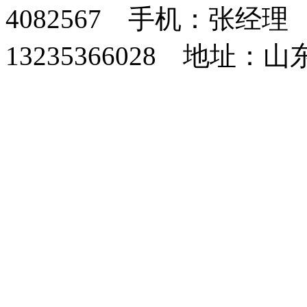
4082567 手机：张经理 
13235366028 地址