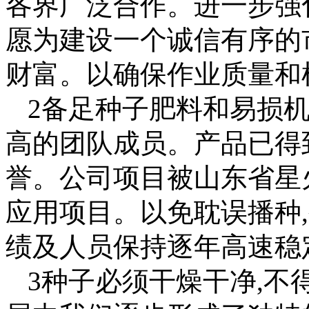
各界广泛合作。进一步强
愿为建设一个诚信有序的
财富。以确保作业质量和
2备足种子肥料和易损机
高的团队成员。产品已得
誉。公司项目被山东省星
应用项目。以免耽误播种
绩及人员保持逐年高速稳
3种子必须干燥干净,不