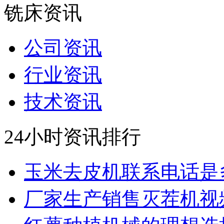
铣床资讯
公司资讯
行业资讯
技术资讯
24小时资讯排行
玉米去皮机联系电话是
厂家生产销售灭茬机视