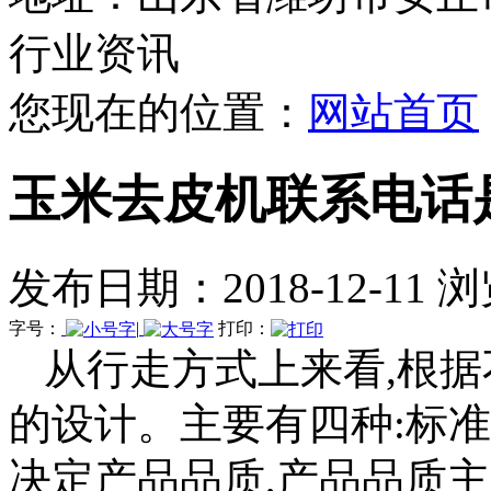
行业资讯
您现在的位置：
网站首页
玉米去皮机联系电话
发布日期：2018-12-11 
字号：
|
打印：
从行走方式上来看,根
的设计。主要有四种:标
决定产品品质,产品品质