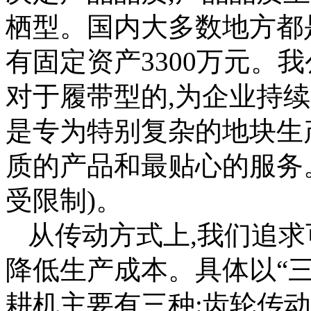
栖型。国内大多数地方都
有固定资产3300万元。
对于履带型的,为企业持
是专为特别复杂的地块生
质的产品和最贴心的服务
受限制)。
从传动方式上,我们追求
降低生产成本。具体以“三
耕机主要有三种:齿轮传