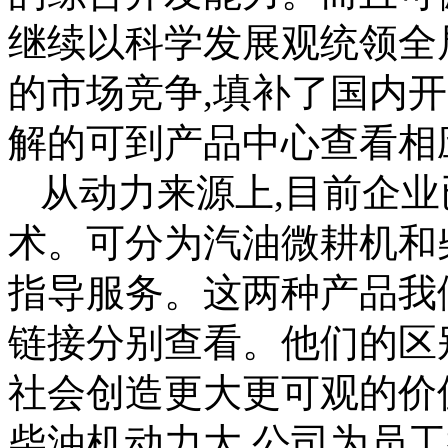
继续以科学发展观统领全
的市场竞争,填补了国内
解的可到产品中心查看相
从动力来源上,目前企
术。可分为汽油微耕机和
指导服务。这两种产品我
链接分别查看。他们的区
社会创造更大更可观的价
柴油机动力大,公司为员