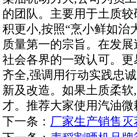
的团队。主要用于土质较
积更小,按照“烹小鲜如治
质量第一的宗旨。在发展
社会各界的一致认可。更
齐全,强调用行动实践忠
新及改造。如果土质柔软
才。推荐大家使用汽油微
下一条：
厂家生产销售灭