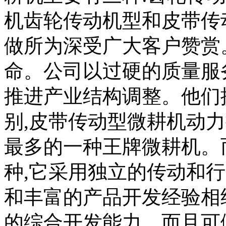
机齿轮传动机型和皮带传
做所为深受广大客户赞赏
命。公司以过硬的质量服
推进产业结构调整。他们
别,皮带传动型微耕机动
最多的一种王牌微耕机。
种,它采用独立的传动和
和丰富的产品开发经验相
的综合开发能力。而且可