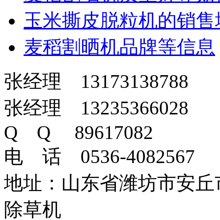
玉米撕皮脱粒机的销售
麦稻割晒机品牌等信息
张经理 13173138788
张经理 13235366028
Q Q 89617082
电 话 0536-4082567
地址：山东省潍坊市安丘
除草机