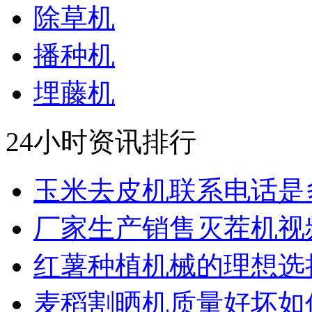
除草机
播种机
埋藤机
24小时资讯排行
玉米去皮机联系电话是
厂家生产销售灭茬机视
红薯种植机械的理想选
麦稻割晒机质量好坏如