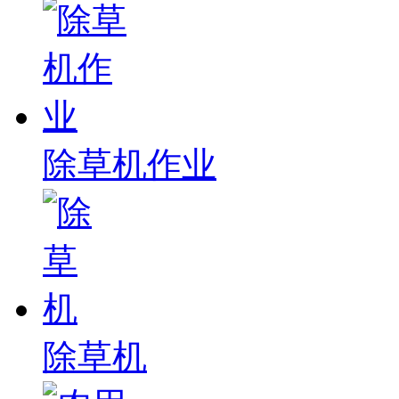
除草机作业
除草机