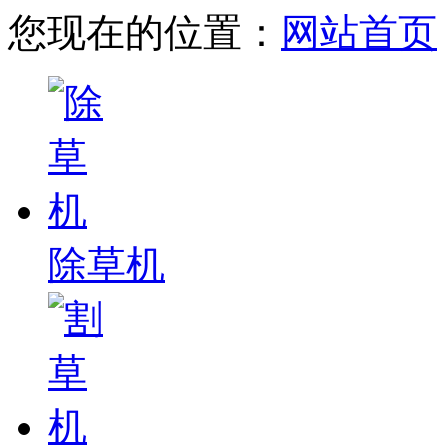
您现在的位置：
网站首页
除草机