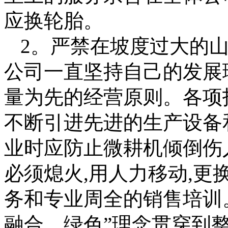
应换轮胎。
2。严禁在坡度过大的山
公司一直坚持自己的发展
量为先的经营原则。各项
不断引进先进的生产设备
业时应防止微耕机倾倒伤
必须熄火,用人力移动,更
务和专业周全的销售培训
融合、绿色”理念贯穿到