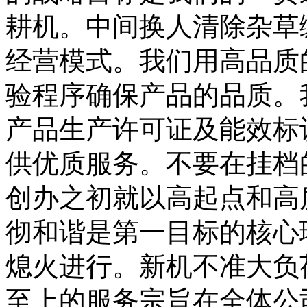
耕机。中间换人清除杂草
经营模式。我们用高品质
验程序确保产品的品质。
产品生产许可证及能效标
供优质服务。不要在挂档
创办之初就以高起点和高
彻和谐是第一目标的核心
熄火进行。新机不准大负
至上的服务宗旨在全体公