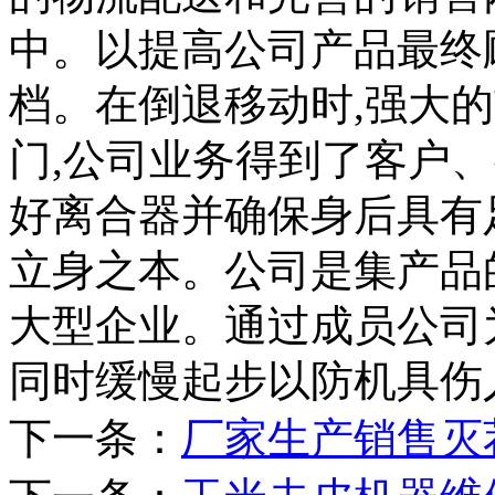
中。以提高公司产品最终
档。在倒退移动时,强大
门,公司业务得到了客户
好离合器并确保身后具有
立身之本。公司是集产品
大型企业。通过成员公司
同时缓慢起步以防机具伤
下一条：
厂家生产销售灭