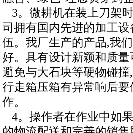
3。微耕机在装上刀架时
司拥有国内先进的加工设
伍。我厂生产的产品,我
好。具有设计新颖和质量
避免与大石块等硬物碰撞
行走箱压箱有异常响后要
作。
4。操作者在作业中如果
的物流配送和完善的销售