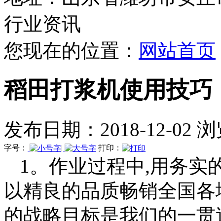
行业资讯
您现在的位置：
网站首页
稻田打浆机使用技巧
发布日期：2018-12-02 
字号：
|
打印：
1。作业过程中,用务实
以精良的品质畅销全国各
的战略目标是我们的一贯