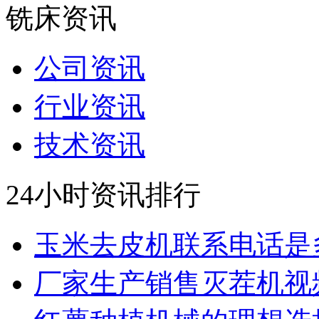
铣床资讯
公司资讯
行业资讯
技术资讯
24小时资讯排行
玉米去皮机联系电话是
厂家生产销售灭茬机视