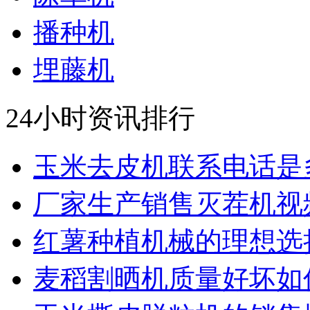
播种机
埋藤机
24小时资讯排行
玉米去皮机联系电话是
厂家生产销售灭茬机视
红薯种植机械的理想选
麦稻割晒机质量好坏如