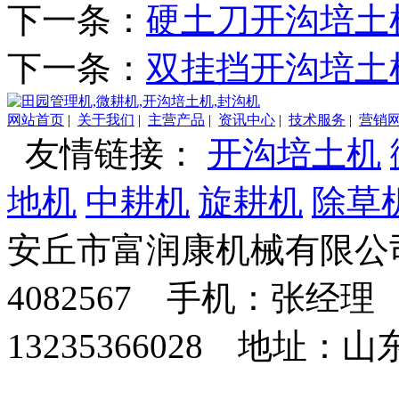
下一条：
硬土刀开沟培土
下一条：
双挂挡开沟培土
网站首页
|
关于我们
|
主营产品
|
资讯中心
|
技术服务
|
营销
友情链接：
开沟培土机
地机
中耕机
旋耕机
除草
安丘市富润康机械有限公司
4082567 手机：张经理 
13235366028 地址