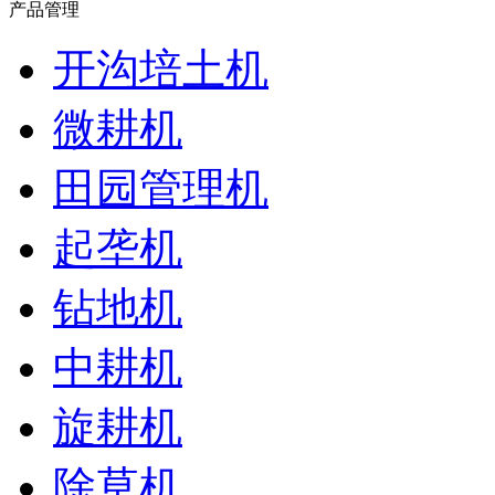
产品管理
开沟培土机
微耕机
田园管理机
起垄机
钻地机
中耕机
旋耕机
除草机