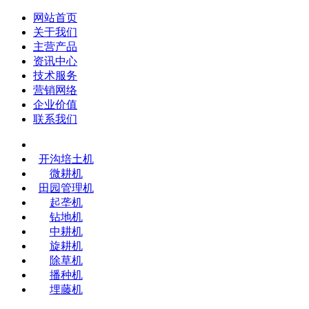
网站首页
关于我们
主营产品
资讯中心
技术服务
营销网络
企业价值
联系我们
开沟培土机
微耕机
田园管理机
起垄机
钻地机
中耕机
旋耕机
除草机
播种机
埋藤机