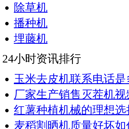
除草机
播种机
埋藤机
24小时资讯排行
玉米去皮机联系电话是
厂家生产销售灭茬机视
红薯种植机械的理想选
麦稻割晒机质量好坏如