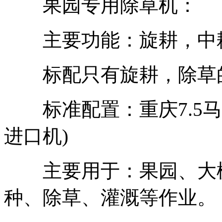
果园专用除草机：
主要功能：旋耕，中
标配只有旋耕，除草的
标准配置：重庆7.5马
进口机)
主要用于：果园、大棚
种、除草、灌溉等作业。