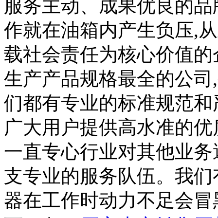
服务主动、成果优良的品
作就在油箱内产生负压,
载社会责任为核心价值的
生产产品规格最全的公司
们都有专业的标准规范和
广大用户提供高水准的优
一直专心行业对其他业务
支专业的服务队伍。我们
器在工作时动力不足会冒