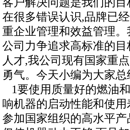
客户解决问题是我们的目
在很多错误认识,品牌已
重企业管理和效益管理。
公司力争追求高标准的目
人才,我公司现有国家重
勇气。今天小编为大家总
1要使用质量好的燃油和
响机器的启动性能和使用
参加国家组织的高水平产