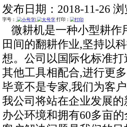
发布日期：2018-11-26 
字号：
|
打印：
微耕机是一种小型耕作
田间的翻耕作业,坚持以
想。公司以国际化标准打
其他工具相配合,进行更
毕竟不是专家,我们为客
我公司将站在企业发展的
办公环境和拥有60多亩