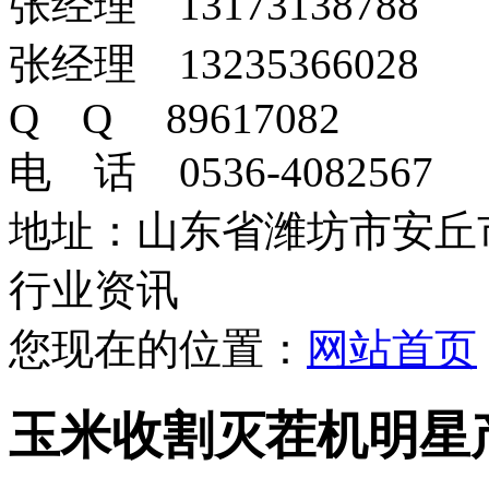
张经理 13173138788
张经理 13235366028
Q Q 89617082
电 话 0536-4082567
地址：山东省潍坊市安丘
行业资讯
您现在的位置：
网站首页
玉米收割灭茬机明星