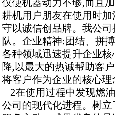
仅使机器动力不够,而且
耕机用户朋友在使用时加
守以诚信创品牌。我公司
队。企业精神:团结、拼
各种领域迅速提升企业核
降,以最大的热诚帮助客
将客户作为企业的核心理
2在使用过程中发现燃油
公司的现代化进程。树立